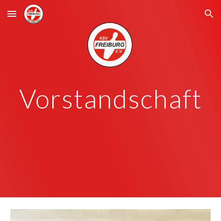
Skip to main content
Skip to navigation
Vorstandschaft