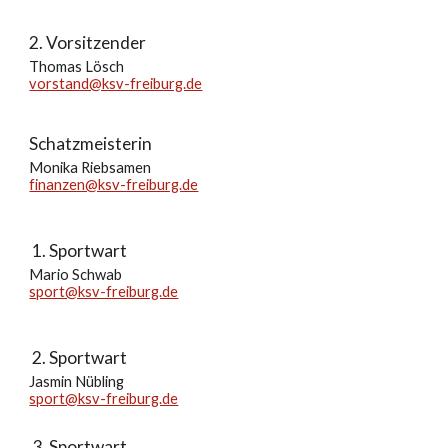
2. Vorsitzender
Thomas Lösch
vorstand@ksv-freiburg.de
Schatzmeisterin
Monika Riebsamen
finanzen@ksv-freiburg.de
Sportwart
Mario Schwab
sport@ksv-freiburg.de
Sportwart
Jasmin Nübling
sport@ksv-freiburg.de
Sportwart